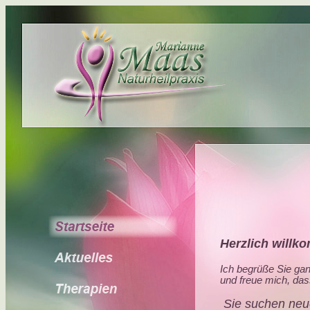
Herzlich willk
Ich begrüße Sie ganz
und freue mich, das
Sie suchen neu